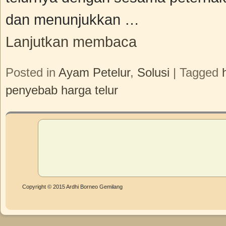
dan menunjukkan …
Lanjutkan membaca
Posted in
Ayam Petelur
,
Solusi
|
Tagged
penyebab harga telur
Copyright © 2015 Ardhi Borneo Gemilang