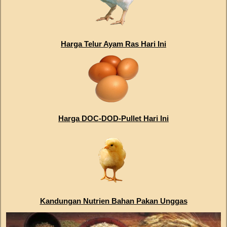
Harga Telur Ayam Ras Hari Ini
Harga DOC-DOD-Pullet Hari Ini
Kandungan Nutrien Bahan Pakan Unggas