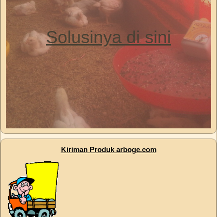
Solusinya di sini
Kiriman Produk arboge.com