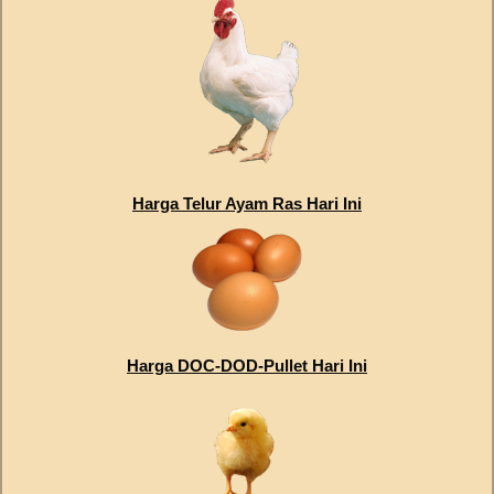
Harga Telur Ayam Ras Hari Ini
Harga DOC-DOD-Pullet Hari Ini