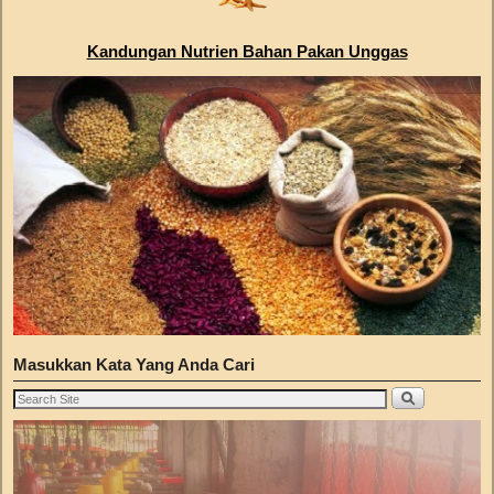
Kandungan Nutrien Bahan Pakan Unggas
Masukkan Kata Yang Anda Cari