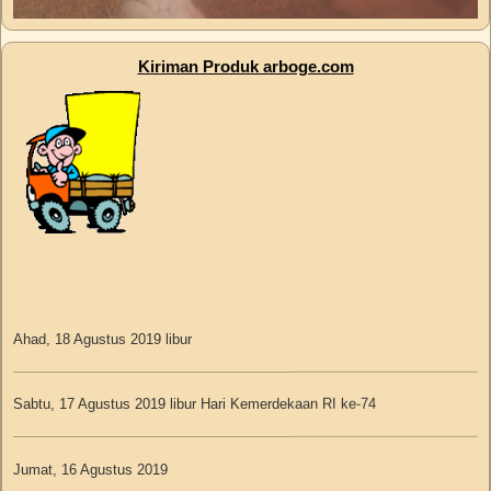
Kiriman Produk arboge.com
Ahad, 18 Agustus 2019 libur
Sabtu, 17 Agustus 2019 libur Hari Kemerdekaan RI ke-74
Jumat, 16 Agustus 2019