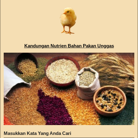
Kandungan Nutrien Bahan Pakan Unggas
Masukkan Kata Yang Anda Cari