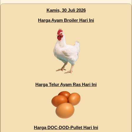
Kamis, 30 Juli 2026
Harga Ayam Broiler Hari Ini
Harga Telur Ayam Ras Hari Ini
Harga DOC-DOD-Pullet Hari Ini