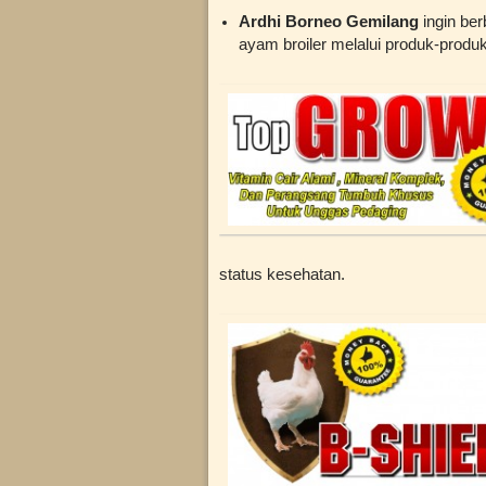
Ardhi Borneo Gemilang
ingin ber
ayam broiler melalui produk-produk
status kesehatan.