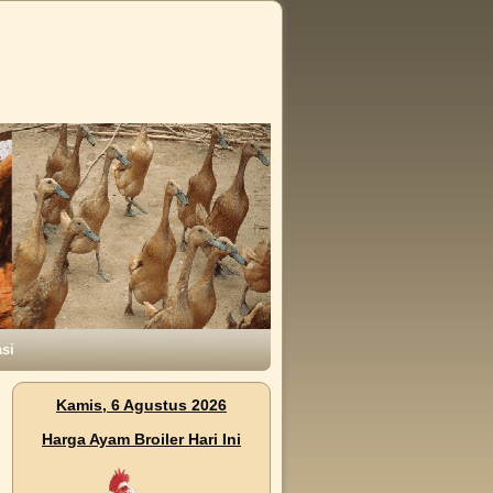
si
Kamis, 6 Agustus 2026
Harga Ayam Broiler Hari Ini