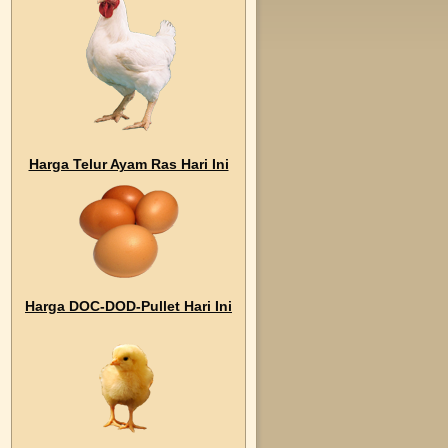
Harga Telur Ayam Ras Hari Ini
Harga DOC-DOD-Pullet Hari Ini